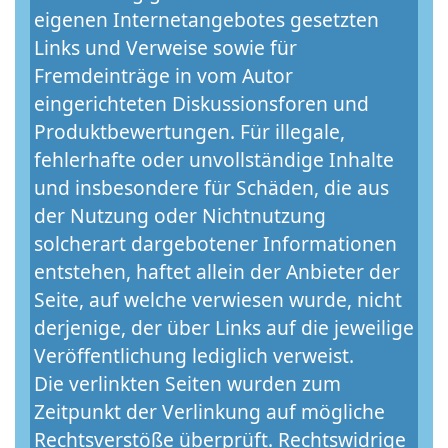
eigenen Internetangebotes gesetzten
Links und Verweise sowie für
Fremdeinträge in vom Autor
eingerichteten Diskussionsforen und
Produktbewertungen. Für illegale,
fehlerhafte oder unvollständige Inhalte
und insbesondere für Schäden, die aus
der Nutzung oder Nichtnutzung
solcherart dargebotener Informationen
entstehen, haftet allein der Anbieter der
Seite, auf welche verwiesen wurde, nicht
derjenige, der über Links auf die jeweilige
Veröffentlichung lediglich verweist.
Die verlinkten Seiten wurden zum
Zeitpunkt der Verlinkung auf mögliche
Rechtsverstöße überprüft. Rechtswidrige