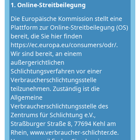
1. Online-Streitbeilegung
Die Europäische Kommission stellt eine
Plattform zur Online-Streitbeilegung (OS)
bereit, die Sie hier finden
https://ec.europa.eu/consumers/odr/.
Wir sind bereit, an einem
außergerichtlichen
Schlichtungsverfahren vor einer
Verbraucherschlichtungsstelle
teilzunehmen. Zuständig ist die
Allgemeine
Verbraucherschlichtungsstelle des
Zentrums für Schlichtung e.V.,
Straßburger Straße 8, 77694 Kehl am
Rhein, www.verbraucher-schlichter.de.