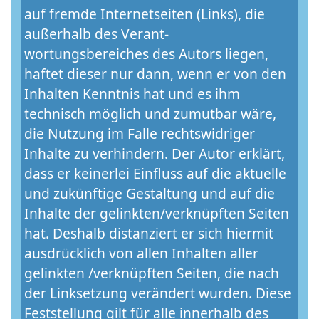
auf fremde Internetseiten (Links), die
außerhalb des Verant-
wortungsbereiches des Autors liegen,
haftet dieser nur dann, wenn er von den
Inhalten Kenntnis hat und es ihm
technisch möglich und zumutbar wäre,
die Nutzung im Falle rechtswidriger
Inhalte zu verhindern. Der Autor erklärt,
dass er keinerlei Einfluss auf die aktuelle
und zukünftige Gestaltung und auf die
Inhalte der gelinkten/verknüpften Seiten
hat. Deshalb distanziert er sich hiermit
ausdrücklich von allen Inhalten aller
gelinkten /verknüpften Seiten, die nach
der Linksetzung verändert wurden. Diese
Feststellung gilt für alle innerhalb des