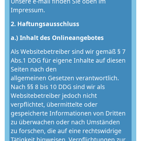
Unsere e-mail finden Sie oben im
Impressum.
2. Haftungsausschluss
a.) Inhalt des Onlineangebotes
Als Websitebetreiber sind wir gemäß § 7
Abs.1 DDG für eigene Inhalte auf diesen
Seiten nach den
allgemeinen Gesetzen verantwortlich.
Nach §§ 8 bis 10 DDG sind wir als
Websitebetreiber jedoch nicht
verpflichtet, übermittelte oder
gespeicherte Informationen von Dritten
zu überwachen oder nach Umständen
zu forschen, die auf eine rechtswidrige
Tätigkeit hinweisen. Verpflichtungen zur