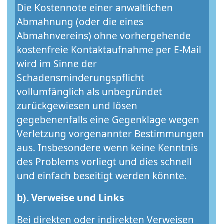
Die Kostennote einer anwaltlichen
Abmahnung (oder die eines
Abmahnvereins) ohne vorhergehende
kostenfreie Kontaktaufnahme per E-Mail
wird im Sinne der
Schadensminderungspflicht
vollumfänglich als unbegründet
zurückgewiesen und lösen
gegebenenfalls eine Gegenklage wegen
Verletzung vorgenannter Bestimmungen
aus. Insbesondere wenn keine Kenntnis
des Problems vorliegt und dies schnell
und einfach beseitigt werden könnte.
b). Verweise und Links
Bei direkten oder indirekten Verweisen