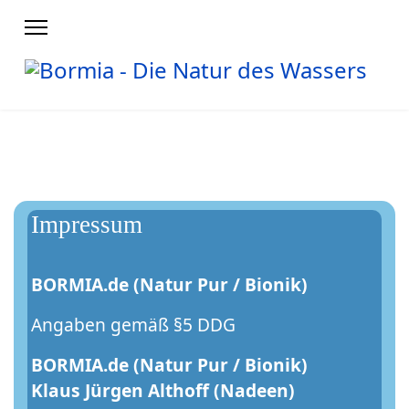
Impressum
BORMIA.de (Natur Pur / Bionik)
Angaben gemäß §5 DDG
BORMIA.de (Natur Pur / Bionik)
Klaus Jürgen Althoff (Nadeen)