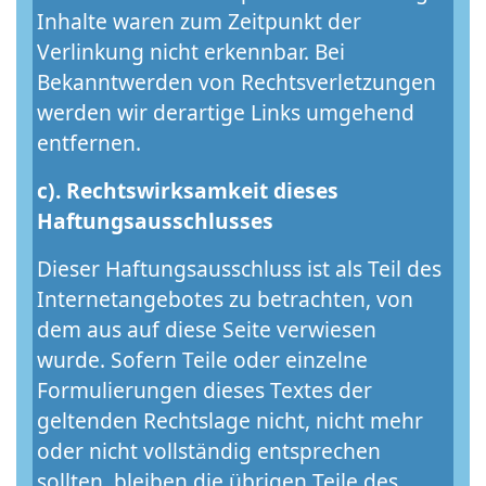
Inhalte waren zum Zeitpunkt der
Verlinkung nicht erkennbar. Bei
Bekanntwerden von Rechtsverletzungen
werden wir derartige Links umgehend
entfernen.
c). Rechtswirksamkeit dieses
Haftungsausschlusses
Dieser Haftungsausschluss ist als Teil des
Internetangebotes zu betrachten, von
dem aus auf diese Seite verwiesen
wurde. Sofern Teile oder einzelne
Formulierungen dieses Textes der
geltenden Rechtslage nicht, nicht mehr
oder nicht vollständig entsprechen
sollten, bleiben die übrigen Teile des