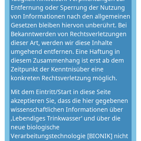
Entfernung oder Sperrung der Nutzung
von Informationen nach den allgemeinen
Gesetzen bleiben hiervon unberührt. Bei
Bekanntwerden von Rechtsverletzungen
dieser Art, werden wir diese Inhalte
umgehend entfernen. Eine Haftung in
diesem Zusammenhang ist erst ab dem
Zeitpunkt der Kenntnisüber eine
konkreten Rechtsverletzung möglich.
Mit dem Eintritt/Start in diese Seite
akzeptieren Sie, dass die hier gegebenen
wissenschaftlichen Informationen über
‚Lebendiges Trinkwasser’ und über die
neue biologische
Verarbeitungstechnologie [BIONIK] nicht