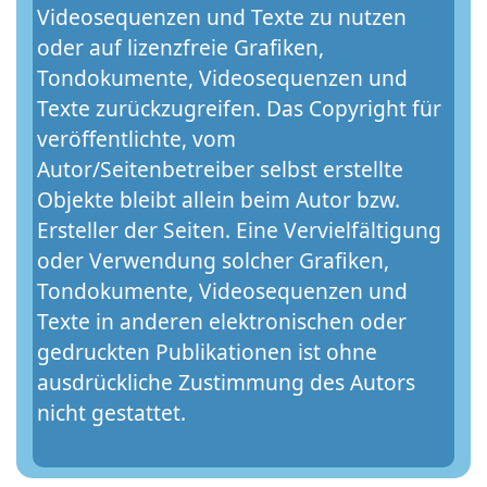
Videosequenzen und Texte zu nutzen
oder auf lizenzfreie Grafiken,
Tondokumente, Videosequenzen und
Texte zurückzugreifen. Das Copyright für
veröffentlichte, vom
Autor/Seitenbetreiber selbst erstellte
Objekte bleibt allein beim Autor bzw.
Ersteller der Seiten. Eine Vervielfältigung
oder Verwendung solcher Grafiken,
Tondokumente, Videosequenzen und
Texte in anderen elektronischen oder
gedruckten Publikationen ist ohne
ausdrückliche Zustimmung des Autors
nicht gestattet.