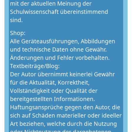
mit der aktuellen Meinung der
Schulwissenschaft übereinstimmend
sind.
Shop:
Alle Geräteausführungen, Abbildungen
und technische Daten ohne Gewähr.
Änderungen und Fehler vorbehalten.
Textbeiträge/Blog:
Der Autor übernimmt keinerlei Gewähr
für die Aktualität, Korrektheit,
Vollständigkeit oder Qualität der
bereitgestellten Informationen.
Haftungsansprüche gegen den Autor, die
sich auf Schäden materieller oder ideeller
Art beziehen, welche durch die Nutzung
oder Nichtnutzung der dargebotenen