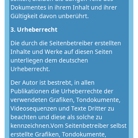
Dokumentes in ihrem Inhalt und ihrer
Gültigkeit davon unberührt.
3. Urheberrecht
Die durch die Seitenbetreiber erstellten
Inhalte und Werke auf diesen Seiten
unterliegen dem deutschen
Urheberrecht.
Der Autor ist bestrebt, in allen
Publikationen die Urheberrechte der
verwendeten Grafiken, Tondokumente,
Videosequenzen und Texte Dritter zu
beachten und diese als solche zu
kennzeichnen.Vom Seitenbetreiber selbst
erstellte Grafiken, Tondokumente,