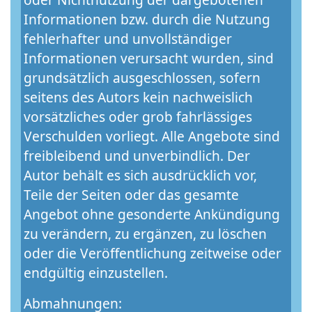
Informationen bzw. durch die Nutzung
fehlerhafter und unvollständiger
Informationen verursacht wurden, sind
grundsätzlich ausgeschlossen, sofern
seitens des Autors kein nachweislich
vorsätzliches oder grob fahrlässiges
Verschulden vorliegt. Alle Angebote sind
freibleibend und unverbindlich. Der
Autor behält es sich ausdrücklich vor,
Teile der Seiten oder das gesamte
Angebot ohne gesonderte Ankündigung
zu verändern, zu ergänzen, zu löschen
oder die Veröffentlichung zeitweise oder
endgültig einzustellen.
Abmahnungen: