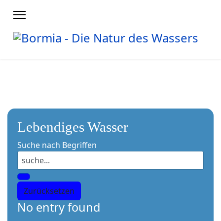
Lebendiges Wasser
Suche nach Begriffen
No entry found